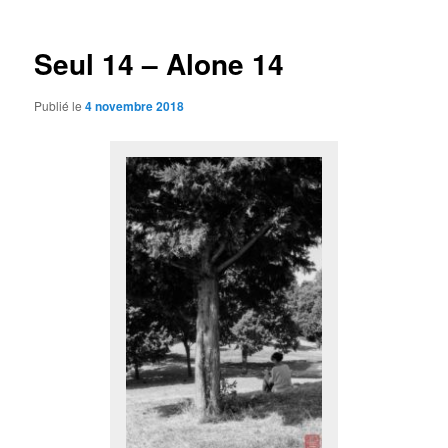
articles
Seul 14 – Alone 14
Publié le
4 novembre 2018