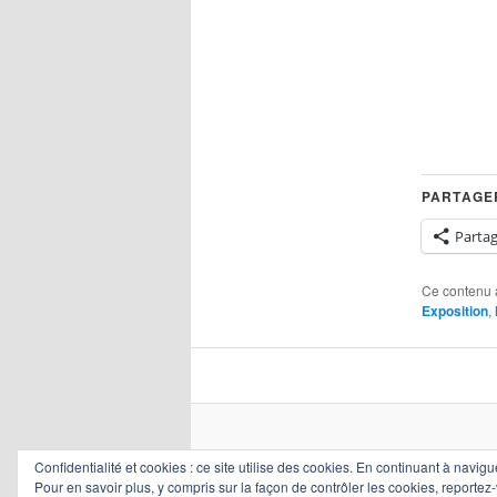
PARTAGER
Parta
Ce contenu 
Exposition
,
Confidentialité et cookies : ce site utilise des cookies. En continuant à navigu
Pour en savoir plus, y compris sur la façon de contrôler les cookies, reportez-