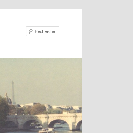
Recherche