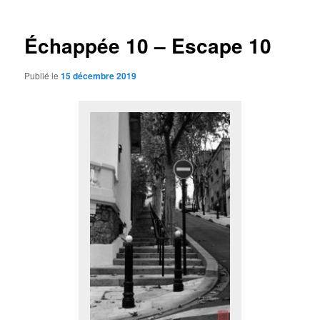
articles
Échappée 10 – Escape 10
Publié le
15 décembre 2019