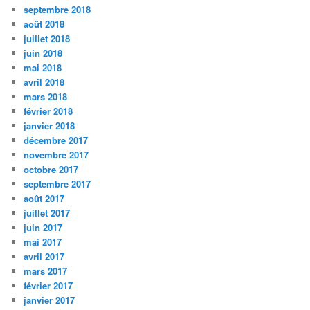
septembre 2018
août 2018
juillet 2018
juin 2018
mai 2018
avril 2018
mars 2018
février 2018
janvier 2018
décembre 2017
novembre 2017
octobre 2017
septembre 2017
août 2017
juillet 2017
juin 2017
mai 2017
avril 2017
mars 2017
février 2017
janvier 2017