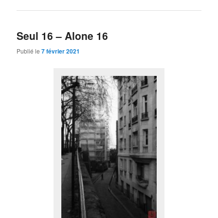
Seul 16 – Alone 16
Publié le
7 février 2021