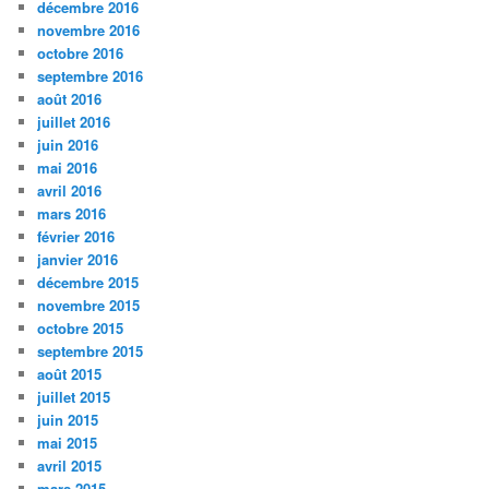
décembre 2016
novembre 2016
octobre 2016
septembre 2016
août 2016
juillet 2016
juin 2016
mai 2016
avril 2016
mars 2016
février 2016
janvier 2016
décembre 2015
novembre 2015
octobre 2015
septembre 2015
août 2015
juillet 2015
juin 2015
mai 2015
avril 2015
mars 2015