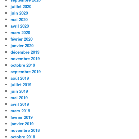
juillet 2020
juin 2020
mai 2020
avril 2020
mars 2020
février 2020
janvier 2020
décembre 2019
novembre 2019
octobre 2019
septembre 2019
août 2019
juillet 2019
juin 2019
mai 2019
avril 2019
mars 2019
février 2019
janvier 2019
novembre 2018
octobre 2018