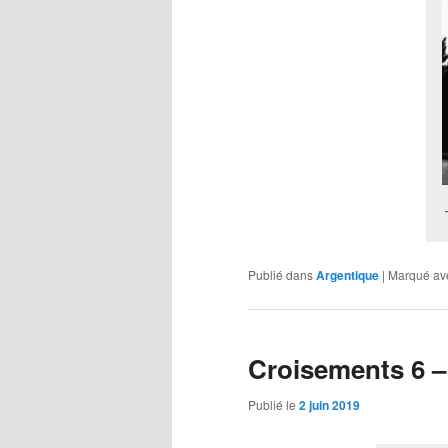
Publié dans
Argentique
|
Marqué av
Croisements 6 –
Publié le
2 juin 2019