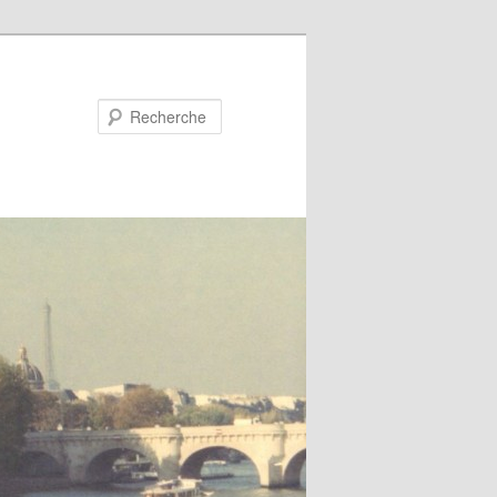
Recherche