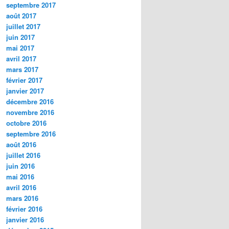
septembre 2017
août 2017
juillet 2017
juin 2017
mai 2017
avril 2017
mars 2017
février 2017
janvier 2017
décembre 2016
novembre 2016
octobre 2016
septembre 2016
août 2016
juillet 2016
juin 2016
mai 2016
avril 2016
mars 2016
février 2016
janvier 2016