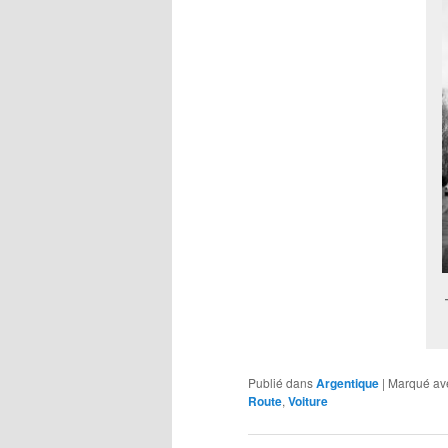
Publié dans
Argentique
|
Marqué av
Route
,
Voiture