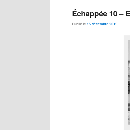
Échappée 10 – 
Publié le
15 décembre 2019