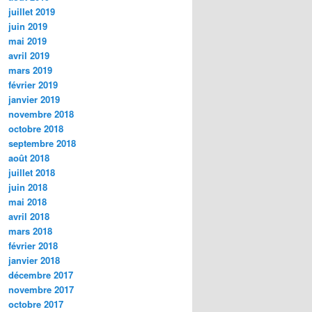
juillet 2019
juin 2019
mai 2019
avril 2019
mars 2019
février 2019
janvier 2019
novembre 2018
octobre 2018
septembre 2018
août 2018
juillet 2018
juin 2018
mai 2018
avril 2018
mars 2018
février 2018
janvier 2018
décembre 2017
novembre 2017
octobre 2017