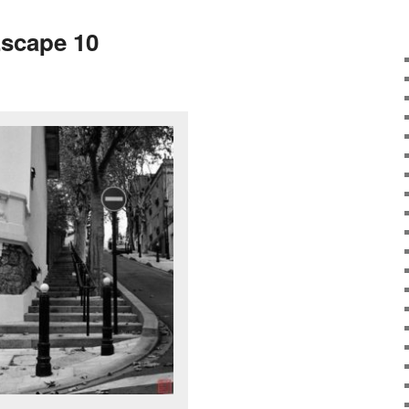
Escape 10