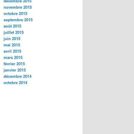
décembre 2015
novembre 2015
octobre 2015
septembre 2015
août 2015
juillet 2015
juin 2015
mai 2015
avril 2015
mars 2015
février 2015
janvier 2015
décembre 2014
octobre 2014