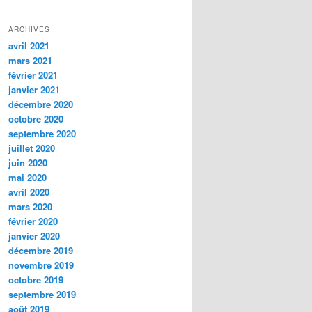
ARCHIVES
avril 2021
mars 2021
février 2021
janvier 2021
décembre 2020
octobre 2020
septembre 2020
juillet 2020
juin 2020
mai 2020
avril 2020
mars 2020
février 2020
janvier 2020
décembre 2019
novembre 2019
octobre 2019
septembre 2019
août 2019