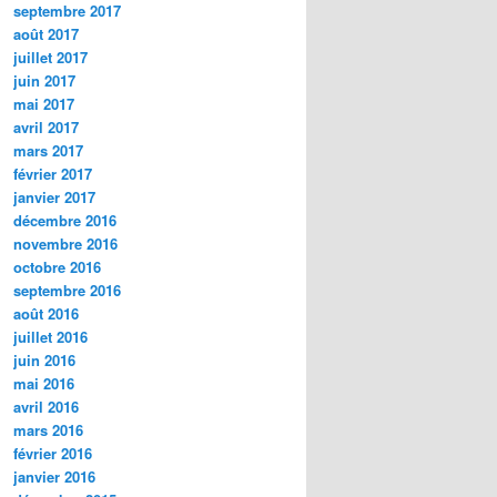
septembre 2017
août 2017
juillet 2017
juin 2017
mai 2017
avril 2017
mars 2017
février 2017
janvier 2017
décembre 2016
novembre 2016
octobre 2016
septembre 2016
août 2016
juillet 2016
juin 2016
mai 2016
avril 2016
mars 2016
février 2016
janvier 2016