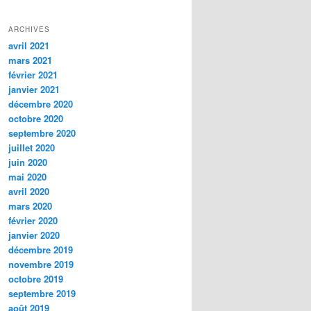
ARCHIVES
avril 2021
mars 2021
février 2021
janvier 2021
décembre 2020
octobre 2020
septembre 2020
juillet 2020
juin 2020
mai 2020
avril 2020
mars 2020
février 2020
janvier 2020
décembre 2019
novembre 2019
octobre 2019
septembre 2019
août 2019