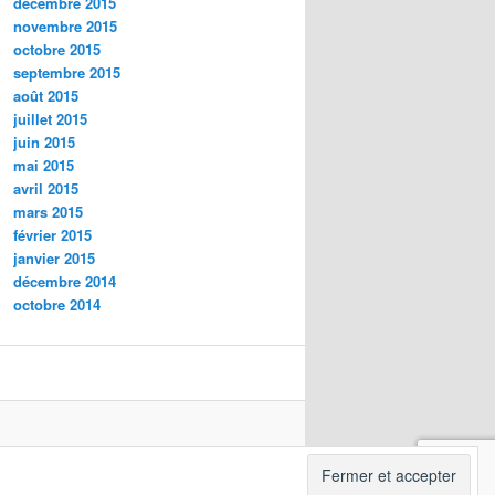
décembre 2015
novembre 2015
octobre 2015
septembre 2015
août 2015
juillet 2015
juin 2015
mai 2015
avril 2015
mars 2015
février 2015
janvier 2015
décembre 2014
octobre 2014