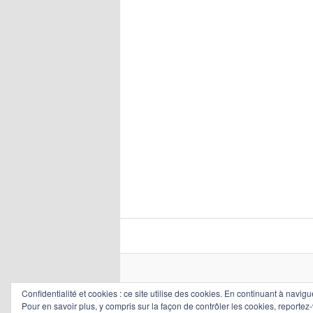
Confidentialité et cookies : ce site utilise des cookies. En continuant à navigu
Pour en savoir plus, y compris sur la façon de contrôler les cookies, reportez-