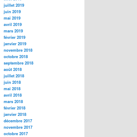
juillet 2019
juin 2019
mai 2019
avril 2019
mars 2019
février 2019
janvier 2019
novembre 2018
octobre 2018
septembre 2018
août 2018
juillet 2018
juin 2018
mai 2018
avril 2018
mars 2018
février 2018
janvier 2018
décembre 2017
novembre 2017
octobre 2017