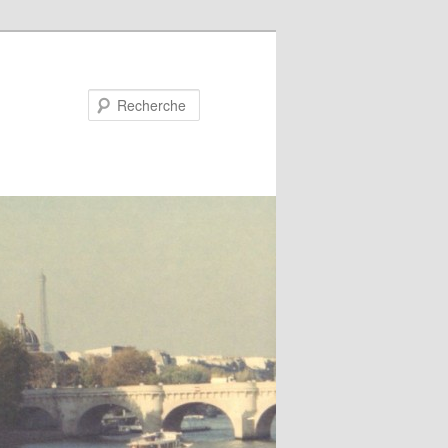
Recherche