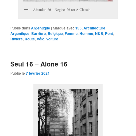
Abandon 26 – Neglect 26 (c) A.Chatain
Publié dans
Argentique
|
Marqué avec
135
,
Architecture
,
Argentique
,
Barrière
,
Belgique
,
Femme
,
Homme
,
N&B
,
Pont
,
Rivière
,
Route
,
Vélo
,
Voiture
Seul 16 – Alone 16
Publié le
7 février 2021