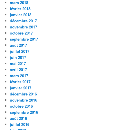
mars 2018
février 2018
janvier 2018
décembre 2017
novembre 2017
octobre 2017
septembre 2017
août 2017
juillet 2017
juin 2017
mai 2017
avril 2017
mars 2017
février 2017
janvier 2017
décembre 2016
novembre 2016
octobre 2016
septembre 2016
août 2016
juillet 2016