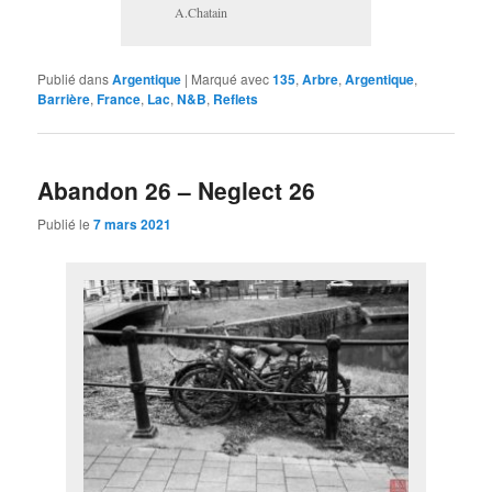
A.Chatain
Publié dans
Argentique
|
Marqué avec
135
,
Arbre
,
Argentique
,
Barrière
,
France
,
Lac
,
N&B
,
Reflets
Abandon 26 – Neglect 26
Publié le
7 mars 2021