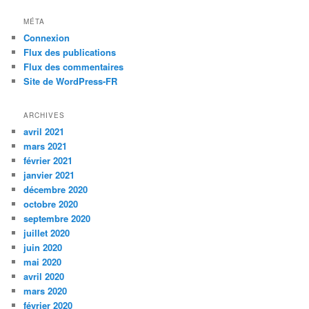
MÉTA
Connexion
Flux des publications
Flux des commentaires
Site de WordPress-FR
ARCHIVES
avril 2021
mars 2021
février 2021
janvier 2021
décembre 2020
octobre 2020
septembre 2020
juillet 2020
juin 2020
mai 2020
avril 2020
mars 2020
février 2020