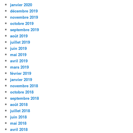
janvier 2020
décembre 2019
novembre 2019
octobre 2019
septembre 2019
août 2019
juillet 2019
juin 2019
mai 2019
avril 2019
mars 2019
février 2019
janvier 2019
novembre 2018
octobre 2018
septembre 2018
août 2018
juillet 2018
juin 2018
mai 2018
avril 2018