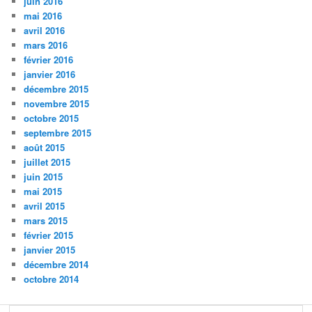
juin 2016
mai 2016
avril 2016
mars 2016
février 2016
janvier 2016
décembre 2015
novembre 2015
octobre 2015
septembre 2015
août 2015
juillet 2015
juin 2015
mai 2015
avril 2015
mars 2015
février 2015
janvier 2015
décembre 2014
octobre 2014