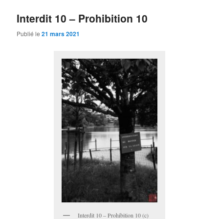
Interdit 10 – Prohibition 10
Publié le
21 mars 2021
Interdit 10 – Prohibition 10 (c)