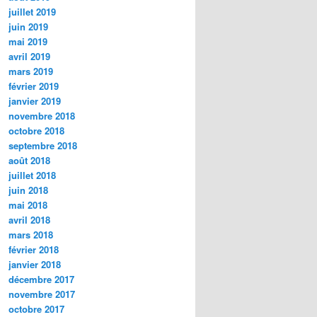
juillet 2019
juin 2019
mai 2019
avril 2019
mars 2019
février 2019
janvier 2019
novembre 2018
octobre 2018
septembre 2018
août 2018
juillet 2018
juin 2018
mai 2018
avril 2018
mars 2018
février 2018
janvier 2018
décembre 2017
novembre 2017
octobre 2017