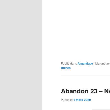
Publié dans
Argentique
|
Marqué av
Ruines
Abandon 23 – Ne
Publié le
1 mars 2020