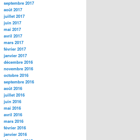
septembre 2017
août 2017
juillet 2017
juin 2017
mai 2017
avril 2017
mars 2017
février 2017
janvier 2017
décembre 2016
novembre 2016
octobre 2016
septembre 2016
août 2016
juillet 2016
juin 2016
mai 2016
avril 2016
mars 2016
février 2016
janvier 2016