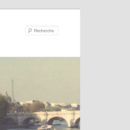
Recherche