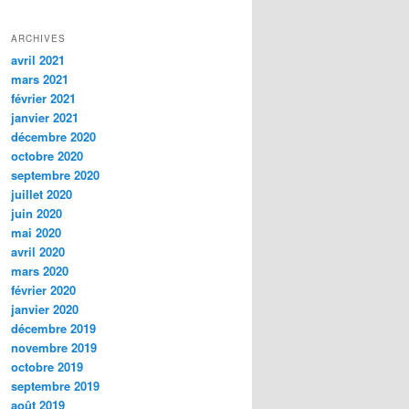
ARCHIVES
avril 2021
mars 2021
février 2021
janvier 2021
décembre 2020
octobre 2020
septembre 2020
juillet 2020
juin 2020
mai 2020
avril 2020
mars 2020
février 2020
janvier 2020
décembre 2019
novembre 2019
octobre 2019
septembre 2019
août 2019