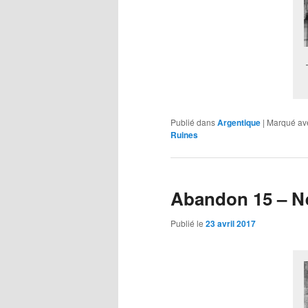
Publié dans
Argentique
|
Marqué av
Ruines
Abandon 15 – Ne
Publié le
23 avril 2017