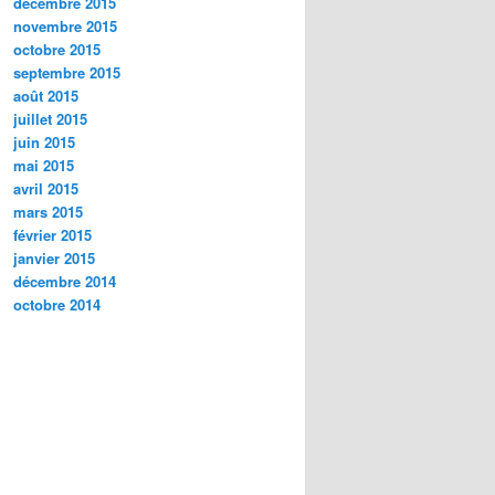
décembre 2015
novembre 2015
octobre 2015
septembre 2015
août 2015
juillet 2015
juin 2015
mai 2015
avril 2015
mars 2015
février 2015
janvier 2015
décembre 2014
octobre 2014